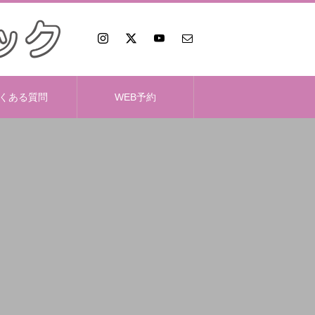
くある質問
WEB予約