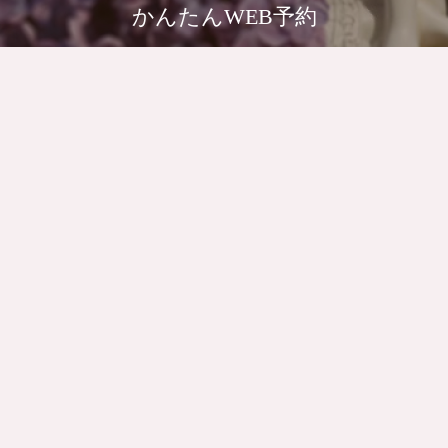
かんたんWEB予約