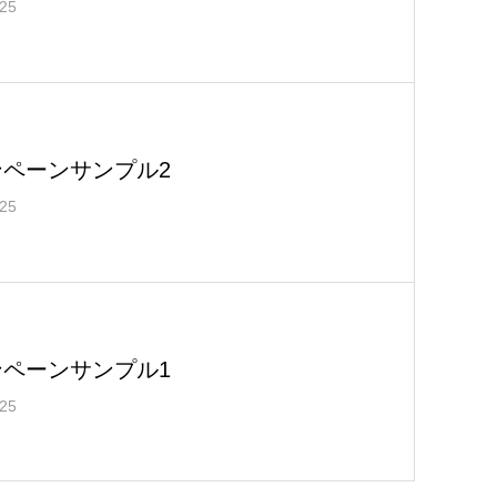
.25
ンペーンサンプル2
.25
ンペーンサンプル1
.25