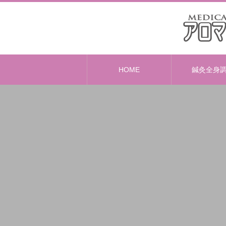
HOME
鍼灸全身