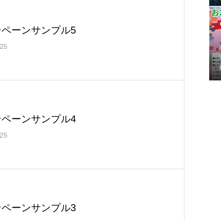
ンペーンサンプル5
.25
ンペーンサンプル4
.25
ンペーンサンプル3