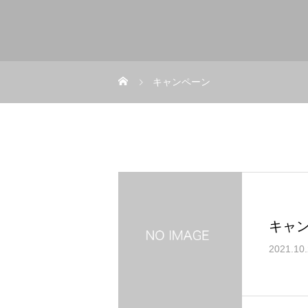
キャンペーン
キャ
2021.10