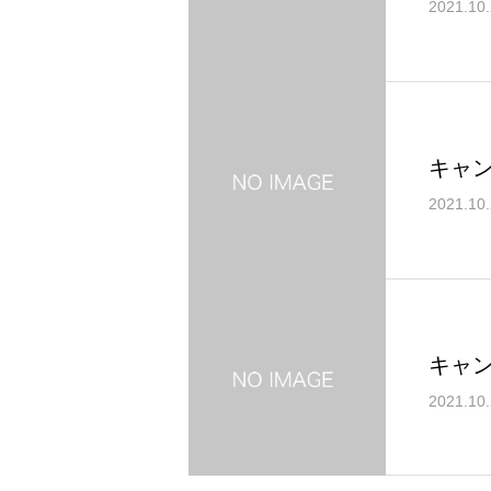
2021.10
キャ
2021.10
キャ
2021.10