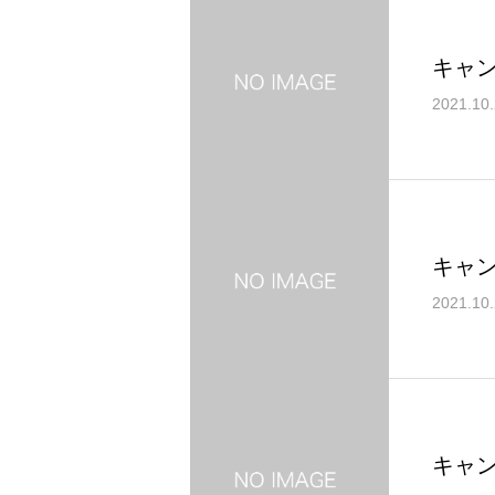
キャ
2021.10
キャ
2021.10
キャ