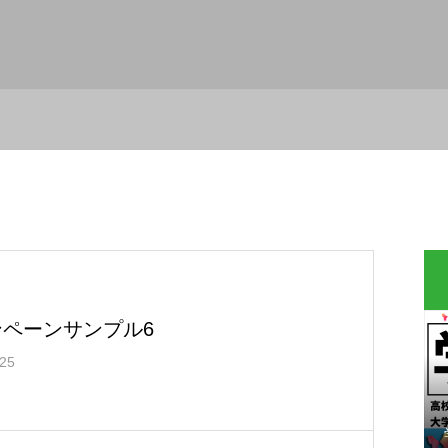
ンペーンサンプル6
.25