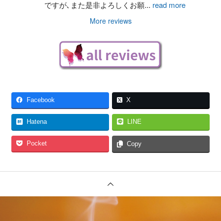
ですが､また是非よろしくお願
...
read more
More reviews
Facebook
X
Hatena
LINE
Pocket
Copy