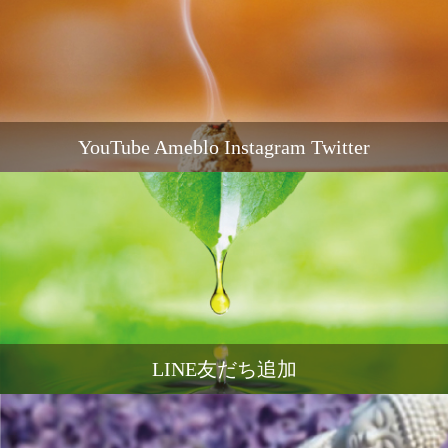
YouTube Ameblo Instagram Twitter
LINE友だち追加