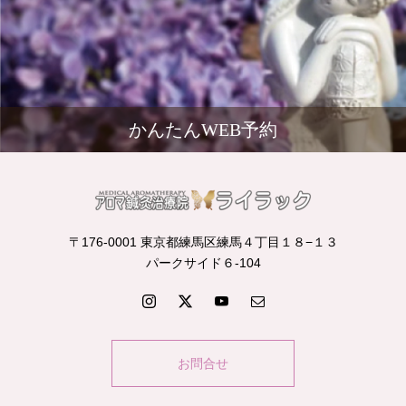
かんたんWEB予約
〒176-0001 東京都練馬区練馬４丁目１８−１３
パークサイド６-104
お問合せ