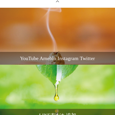
YouTube Ameblo Instagram Twitter