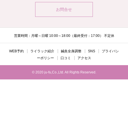
お問合せ
営業時間：月曜～日曜 10:00～18:00（最終受付：17:00） 不定休
WEB予約
ライラック紹介
鍼灸全身調整
SNS
プライバシ
ーポリシー
口コミ
アクセス
© 2020 ju-fu,Co.,Ltd. All Rights Reserved.