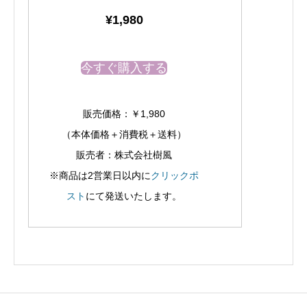
¥1,980
今すぐ購入する
販売価格：￥1,980
（本体価格＋消費税＋送料）
販売者：株式会社樹風
※商品は2営業日以内に
クリックポ
スト
にて発送いたします。