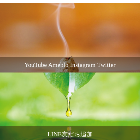
YouTube Ameblo Instagram Twitter
LINE友だち追加