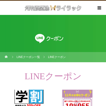
LINEクーポン一覧
LINEクーポン
LINEクーポン