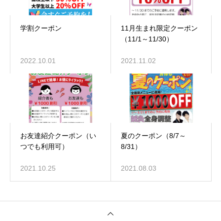
学割クーポン
11月生まれ限定クーポン
（11/1～11/30）
2022.10.01
2021.11.02
お友達紹介クーポン（い
夏のクーポン（8/7～
つでも利用可）
8/31）
2021.10.25
2021.08.03