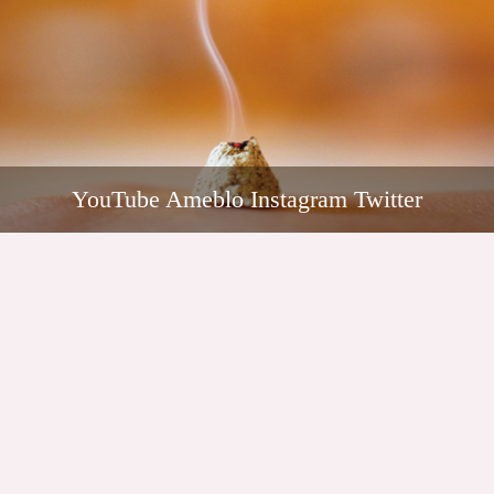
YouTube Ameblo Instagram Twitter