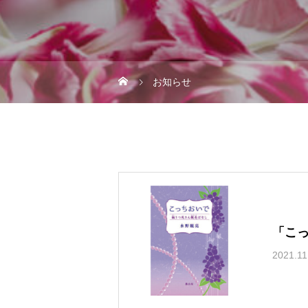
お知らせ
「こ
2021.11