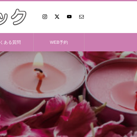
くある質問
WEB予約