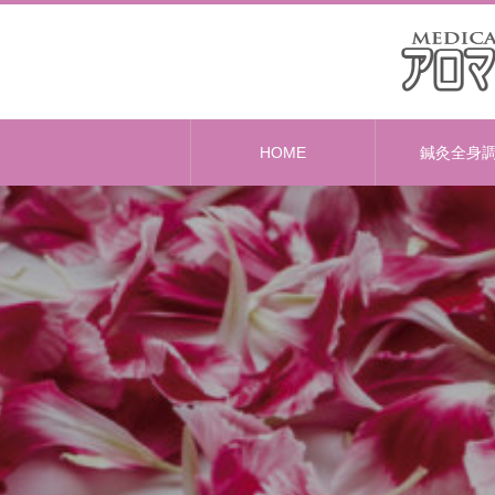
HOME
鍼灸全身